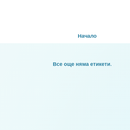
Начало
Все още няма етикети.