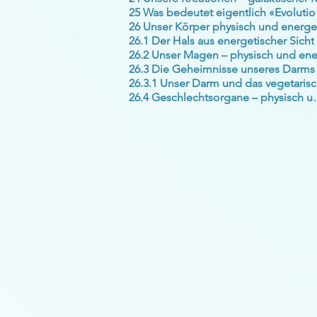
25 W
26.1 Der Hals aus energetischer Sicht
26.3 Die Geheimnisse unseres Darms
26
26.4 Geschlechtsor