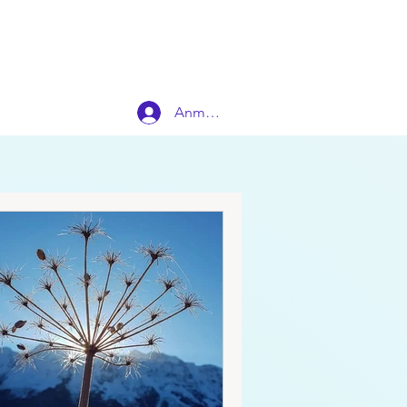
Anmelden