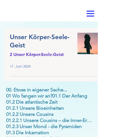
Unser Körper-Seele-
Geist
2 Unser Körper-Seele-Geist
17. Juni 2024
00. Etwas in eigener Sache...
01 Wo fangen wir an?
01.1 Der Anfang
01.2 Die atlantische Zeit
01.2.1 Unsere Bioeinheiten
01.2.2 Unsere Cousins
01.2.2.1 Unsere Cousins – die Inner-Erde
01.2.3 Unser Mond - die Pyramiden
01.3 Die Inkarnation