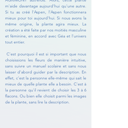
AGRIMONY autrefois. Alors, cette plante 
m'aide davantage aujourd'hui qu'une autre. 
Si tu as créé l'Aspen, l'Aspen fonctionnera 
mieux pour toi aujourd'hui. Si nous avons la 
même origine, la plante agira mieux. La 
création a été faite par nos moitiés masculine 
et féminine, en accord avec Géa et l'univers 
tout entier.
 C'est pourquoi il est si important que nous 
choisissions les fleurs de manière intuitive, 
sans suivre un manuel scolaire et sans nous 
laisser d'abord guider par la description. En 
effet, c'est la personne elle-même qui sait le 
mieux de quelle plante elle a besoin. C'est à 
la personne qu'il revient de choisir les 3 à 6 
flacons. Ou bien elle choisit parmi les images 
de la plante, sans lire la description. 