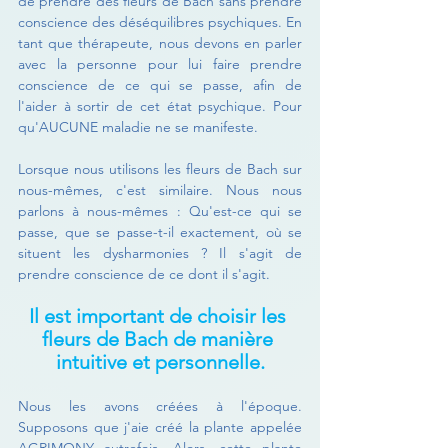
de prendre des fleurs de Bach sans prendre 
conscience des déséquilibres psychiques. En 
tant que thérapeute, nous devons en parler 
avec la personne pour lui faire prendre 
conscience de ce qui se passe, afin de 
l'aider à sortir de cet état psychique. Pour 
qu'AUCUNE maladie ne se manifeste.
Lorsque nous utilisons les fleurs de Bach sur 
nous-mêmes, c'est similaire. Nous nous 
parlons à nous-mêmes : Qu'est-ce qui se 
passe, que se passe-t-il exactement, où se 
situent les dysharmonies ? Il s'agit de 
prendre conscience de ce dont il s'agit.
Il est important de choisir les 
fleurs de Bach de manière 
intuitive et personnelle.
Nous les avons créées à l'époque. 
Supposons que j'aie créé la plante appelée 