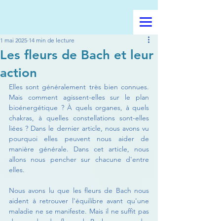
1 mai 2025
14 min de lecture
Les fleurs de Bach et leur
action
Elles sont généralement très bien connues. 
Mais comment agissent-elles sur le plan 
bioénergétique ? À quels organes, à quels 
chakras, à quelles constellations sont-elles 
liées ? Dans le dernier article, nous avons vu 
pourquoi elles peuvent nous aider de 
manière générale. Dans cet article, nous 
allons nous pencher sur chacune d'entre 
elles. 
Nous avons lu que les fleurs de Bach nous 
aident à retrouver l'équilibre avant qu'une 
maladie ne se manifeste. Mais il ne suffit pas 