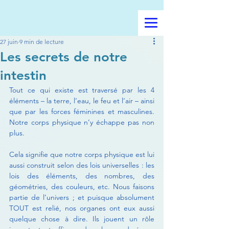
27 juin
9 min de lecture
Les secrets de notre
intestin
Tout ce qui existe est traversé par les 4 
éléments – la terre, l’eau, le feu et l’air – ainsi 
que par les forces féminines et masculines. 
Notre corps physique n’y échappe pas non 
plus.
Cela signifie que notre corps physique est lui 
aussi construit selon des lois universelles : les 
lois des éléments, des nombres, des 
géométries, des couleurs, etc. Nous faisons 
partie de l’univers ; et puisque absolument 
TOUT est relié, nos organes ont eux aussi 
quelque chose à dire. Ils jouent un rôle 