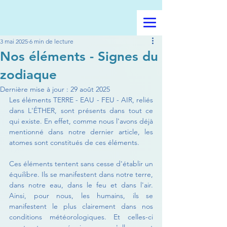
3 mai 2025
6 min de lecture
Nos éléments - Signes du
zodiaque
Dernière mise à jour :
29 août 2025
Les éléments TERRE - EAU - FEU - AIR, reliés 
dans L'ÉTHER, sont présents dans tout ce 
qui existe. En effet, comme nous l'avons déjà 
mentionné dans notre dernier article, les 
atomes sont constitués de ces éléments.
Ces éléments tentent sans cesse d'établir un 
équilibre. Ils se manifestent dans notre terre, 
dans notre eau, dans le feu et dans l'air. 
Ainsi, pour nous, les humains, ils se 
manifestent le plus clairement dans nos 
conditions météorologiques. Et celles-ci 