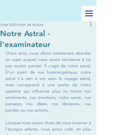
3 mai 2025
9 min de lecture
Notre Astral -
l'examinateur
Chers amis, nous allons maintenant aborder 
un sujet auquel nous avons tendance à ne 
pas vouloir penser. Il s'agit de notre astral. 
D'un point de vue bioénergétique, notre 
astral n'a rien à voir avec le voyage astral, 
mais correspond à une partie de notre 
système qui influence plus ou moins nos 
sentiments, nos émotions, notre santé, nos 
pensées, nos idées, nos décisions, nos 
paroles ou nos actions.
Lorsque nous avons choisi de nous incarner à 
l'époque atlante, nous avons créé, en plus 