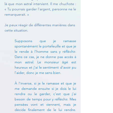
là que mon astral intervient. Il me chuchote : 
« Tu pourrais garder l'argent, personne ne le 
remarquerait. »
Je peux réagir de différentes manières dans 
cette situation.
Supposons que je ramasse 
spontanément le portefeuille et que je 
le rende à l'homme sans y réfléchir. 
Dans ce cas, je ne donne pas accès à 
mon astral. Le monsieur âgé est 
heureux et j'ai le sentiment d'avoir pu 
l'aider, donc je me sens bien.
À l'inverse, si je le ramasse et que je 
me demande ensuite si je dois le lui 
rendre ou le garder, c'est que j'ai 
besoin de temps pour y réfléchir. Mes 
pensées vont et viennent, mais je 
décide finalement de le lui rendre. 