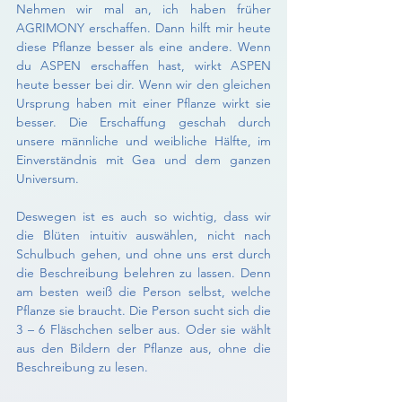
Nehmen wir mal an, ich haben früher 
AGRIMONY erschaffen. Dann hilft mir heute 
diese Pflanze besser als eine andere. Wenn 
du ASPEN erschaffen hast, wirkt ASPEN 
heute besser bei dir. Wenn wir den gleichen 
Ursprung haben mit einer Pflanze wirkt sie 
besser. Die Erschaffung geschah durch 
unsere männliche und weibliche Hälfte, im 
Einverständnis mit Gea und dem ganzen 
Universum.
Deswegen ist es auch so wichtig, dass wir 
die Blüten intuitiv auswählen, nicht nach 
Schulbuch gehen, und ohne uns erst durch 
die Beschreibung belehren zu lassen. Denn 
am besten weiß die Person selbst, welche 
Pflanze sie braucht. Die Person sucht sich die 
3 – 6 Fläschchen selber aus. Oder sie wählt 
aus den Bildern der Pflanze aus, ohne die 
Beschreibung zu lesen.