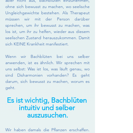
aber nicht aus, Bachblüten einzunehmen, 
ohne sich bewusst zu machen, wo seelische 
Ungleichgewichte bestehen. Als Therapeut 
müssen wir mit der Person darüber 
sprechen, um ihr bewusst zu machen, was 
los ist, um ihr zu helfen, wieder aus diesem 
seelischen Zustand herauszukommen. Damit 
sich KEINE Krankheit manifestiert.
Wenn wir Bachblüten bei uns selber 
anwenden, ist es ähnlich. Wir sprechen mit 
uns selbst: Was ist los, was läuft genau, wo 
sind Disharmonien vorhanden? Es geht 
darum, sich bewusst zu machen, worum es 
geht.
Es ist wichtig, Bachblüten 
intuitiv und selber 
auszusuchen.
Wir haben damals die Pflanzen erschaffen. 