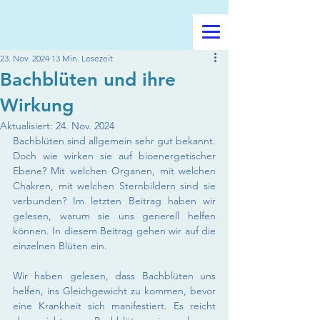
23. Nov. 2024
13 Min. Lesezeit
Bachblüten und ihre
Wirkung
Aktualisiert:
24. Nov. 2024
Bachblüten sind allgemein sehr gut bekannt. 
Doch wie wirken sie auf bioenergetischer 
Ebene? Mit welchen Organen, mit welchen 
Chakren, mit welchen Sternbildern sind sie 
verbunden? Im letzten Beitrag haben wir 
gelesen, warum sie uns generell helfen 
können. In diesem Beitrag gehen wir auf die 
einzelnen Blüten ein.
Wir haben gelesen, dass Bachblüten uns 
helfen, ins Gleichgewicht zu kommen, bevor 
eine Krankheit sich manifestiert. Es reicht 