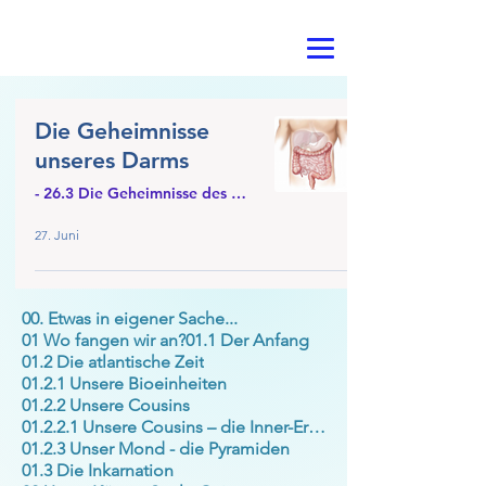
Die Geheimnisse
unseres Darms
- 26.3 Die Geheimnisse des Darms
27. Juni
00. Etwas in eigener Sache...
01 Wo fangen wir an?
01.1 Der Anfang
01.2 Die atlantische Zeit
01.2.1 Unsere Bioeinheiten
01.2.2 Unsere Cousins
01.2.2.1 Unsere Cousins – die Inner-Erde
01.2.3 Unser Mond - die Pyramiden
01.3 Die Inkarnation