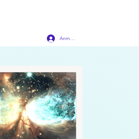
Anmelden