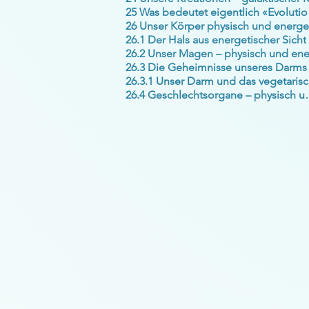
25 W
26.1 Der Hals aus energetischer Sicht
26.3 Die Geheimnisse unseres Darms
26
26.4 Geschlechtsor