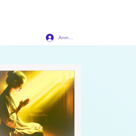
Anmelden