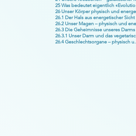
25 W
26.1 Der Hals aus energetischer Sicht
26.3 Die Geheimnisse unseres Darms
26
26.4 Geschlechtsor