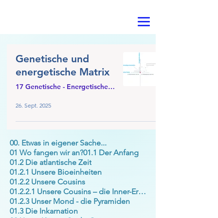
Genetische und
energetische Matrix
17 Genetische - Energetische Matrix
26. Sept. 2025
00. Etwas in eigener Sache...
01 Wo fangen wir an?
01.1 Der Anfang
01.2 Die atlantische Zeit
01.2.1 Unsere Bioeinheiten
01.2.2 Unsere Cousins
01.2.2.1 Unsere Cousins – die Inner-Erde
01.2.3 Unser Mond - die Pyramiden
01.3 Die Inkarnation